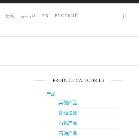
新闻
فارسی
EN
РУССКИЙ
PRODUCT CATEGORIES
产品
其他产品
炼油设备
石化产品
石油产品