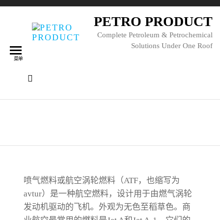
PETRO PRODUCT
Complete Petroleum & Petrochemical
Solutions Under One Roof
菜单
喷气燃料
喷气燃料或航空涡轮燃料（ATF，也缩写为
avtur）是一种航空燃料，设计用于由燃气涡轮
发动机驱动的飞机。外观为无色至稻草色。商