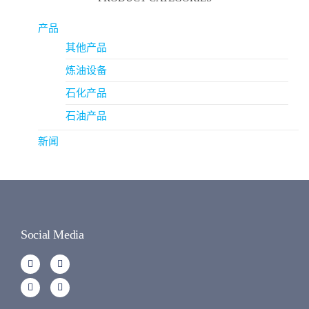
产品
其他产品
炼油设备
石化产品
石油产品
新闻
Social Media