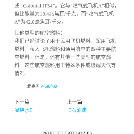
或“ Colonial JP54”。它与“喷气式飞机A”相似，
但比能量为18.4兆焦耳/千克，而“喷气式飞机
A”为42.8毫焦耳/千克。
其他类型的航空燃料：
我们已经讨论了用于民用飞机燃料，军用飞机
燃料，私人飞机燃料和通用航空的四种主要航
空燃料。但是，还有其他一些类型的航空燃
料。这些航空燃料用于特殊条件或极端天气等
情况。
发表于
石油产品
下一篇
上一篇
凝结水
石油焦
PRODUCT CATEGORIES