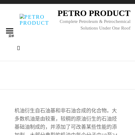
PETRO PRODUCT
Complete Petroleum & Petrochemical
Solutions Under One Roof
菜单
机油
机油衍生自石油基和非石油合成的化合物。大
多数机油是由较重，较稠的原油衍生的石油烃
基础油制成的，并添加了可改善某些性能的添