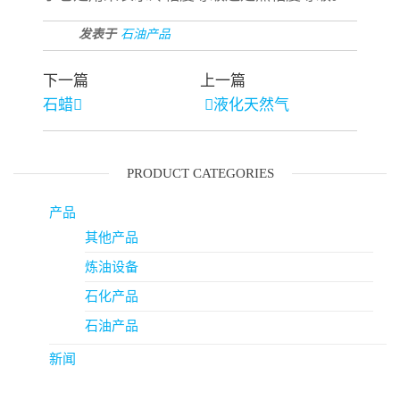
发表于
石油产品
下一篇
上一篇
石蜡
液化天然气
PRODUCT CATEGORIES
产品
其他产品
炼油设备
石化产品
石油产品
新闻