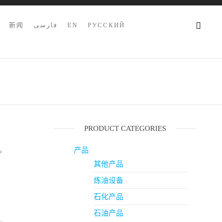
新闻
فارسی
EN
РУССКИЙ
PRODUCT CATEGORIES
产品
°
其他产品
炼油设备
石化产品
石油产品