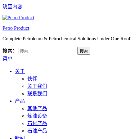
跳至内容
Petro Product
Complete Petroleum & Petrochemical Solutions Under One Roof
搜索：
菜单
关于
伙伴
关于我们
联系我们
产品
其他产品
炼油设备
石化产品
石油产品
新闻