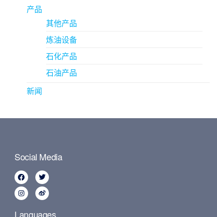
产品
其他产品
炼油设备
石化产品
石油产品
新闻
Social Media
Languages