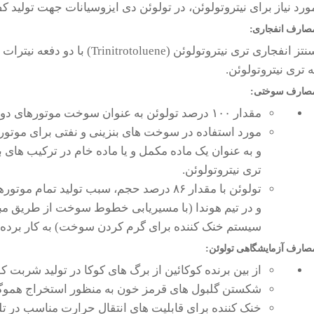
ورد نیاز برای نیتروتولوئن، در تولوئن دی ایزوسیانات جهت تولید ک
صارف انفجاری:
ه تری نیتروتولوئن.
صارف سوختی:
مقدار ۱۰۰ درصد تولوئن به عنوان سوخت موتورهای دو زمانه و چهار زمانه استفاده می شود.
مورد استفاده در سوخت های بنزینی و نفتی برای موتور
و به عنوان یک ماده مکمل و یا ماده خام در ترکیب های بن
تری نیتروتولوئن.
و در تیم هوندا (با مسیریابی خطوط سوخت از طریق مبد
سیستم خنک کننده برای گرم کردن سوخت) به کار برده
صارف آزمایشگاهی تولوئن:
از بین برنده کوکائین از برگ های کوکا در تولید شربت کو
شکستن گلبول های قرمز خون به منظور استخراج هموگل
خنک کننده برای قابلیت های انتقال حرارت مناسب در ت