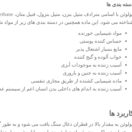
سته بندی ها
ناخته می شود. این ماده همچنین در دسته بندی های زیر از مواد 
مواد شیمیایی خورنده
حساس کننده پوستی
مایع بسیار اشتعال پذیر
خواب آلوده و گیج کننده
آسیب زننده به موجودات آبزی
آسیب زننده به جنین و باروری
ماده شیمیایی کشنده از طریق مجاری تنفسی
آسیب زننده به اندام های داخلی بدن انسان اعم از سیستم عص
اربرد ها
ولوئن به مقدار بالا در قطران ذغال سنگ یافت می شود و به طور گس