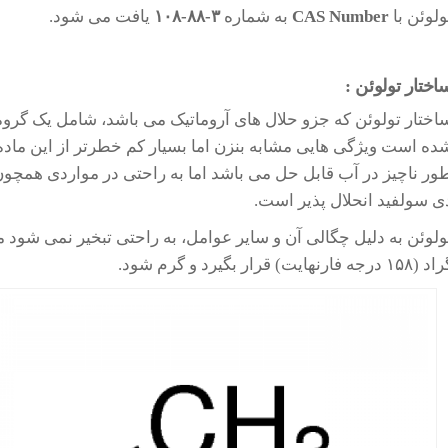
ولوئن با
CAS Number
به شماره
۳-۸۸-۱۰۸
یافت می شود.
اختار تولوئن :
اختار تولوئن که جزو حلال های آروماتیک می باشد، شامل یک گرو
ده است ویژگی هایی مشابه بنزن اما بسیار کم خطرتر از این ماده د
ور ناچیز در آب قابل حل می باشد اما به راحتی در مواردی همچو
ی سولفید انحلال پذیر است.
۱۵۸ درجه فارنهایت) قرار بگیرد و گرم شود.