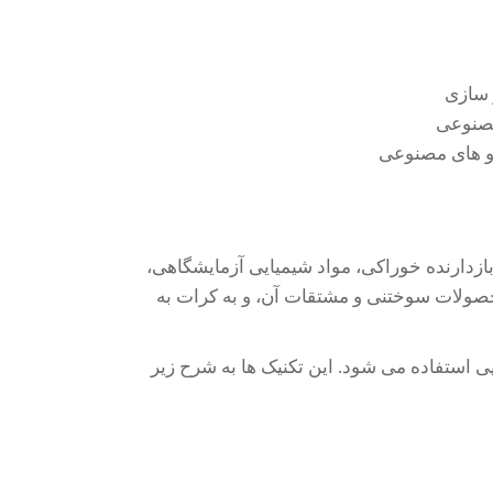
 سازی
مصنوعی
رو های مصنوعی
دارنده خوراکی، مواد شیمیایی آزمایشگاهی،
حصولات سوختنی و مشتقات آن، و به کرات به
یی استفاده می شود. این تکنیک ها به شرح زیر