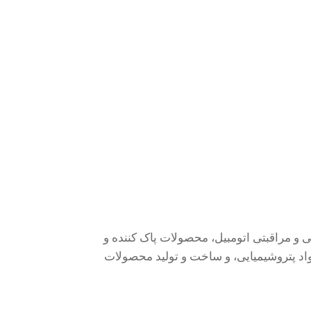
 مراقبتی اتومبیل، محصولات پاک کننده و
د پتروشیمیایی، و ساخت و تولید محصولات