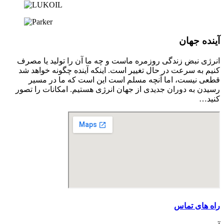
آینده جهان
انرژی نبض زندگی روزمره ماست و چه ما آن را تولید یا مصرف
کنیم به سرعت در حال تغییر است. اینکه آینده چگونه خواهد شد
قطعی نیست، اما آنچه مسلم است این است که ما در مسیر
رسیدن به دوران جدیدی از جهان انرژی هستیم. امکانات را تصور
کنید…
راه های تماس