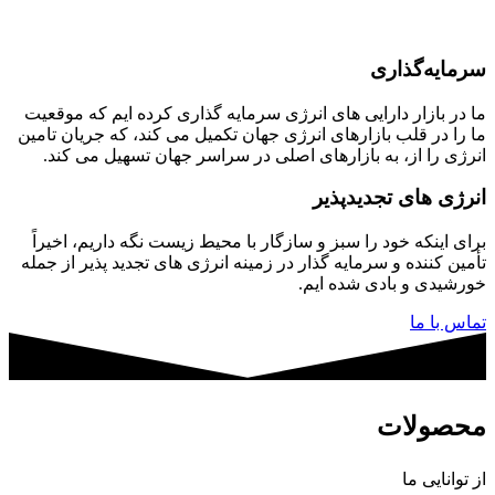
سرمایه‌گذاری
ما در بازار دارایی های انرژی سرمایه گذاری کرده ایم که موقعیت
ما را در قلب بازارهای انرژی جهان تکمیل می کند، که جریان تامین
انرژی را از، به بازارهای اصلی در سراسر جهان تسهیل می کند.
انرژی های تجدیدپذیر
برای اینکه خود را سبز و سازگار با محیط زیست نگه داریم، اخیراً
تأمین کننده و سرمایه گذار در زمینه انرژی های تجدید پذیر از جمله
خورشیدی و بادی شده ایم.
تماس با ما
محصولات
از توانایی ما