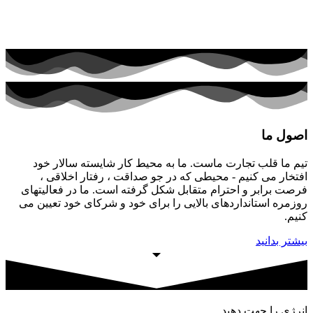
اصول ما
تیم ما قلب تجارت ماست. ما به محیط کار شایسته سالار خود
افتخار می کنیم - محیطی که در جو صداقت ، رفتار اخلاقی ،
فرصت برابر و احترام متقابل شکل گرفته است. ما در فعالیتهای
روزمره استانداردهای بالایی را برای خود و شرکای خود تعیین می
کنیم.
بیشتر بدانید
انرژی را جهت دهید