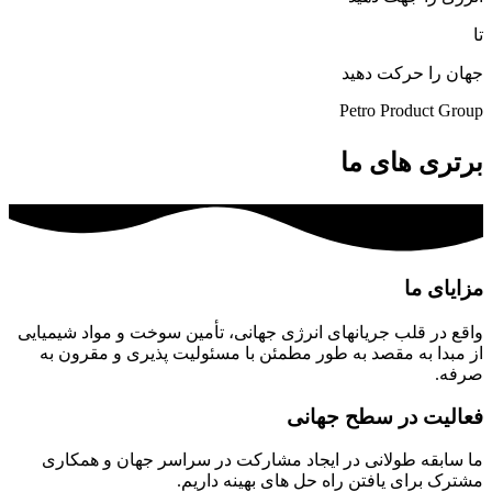
تا
جهان را حرکت دهید
Petro Product Group
برتری های ما
مزایای ما
واقع در قلب جریانهای انرژی جهانی، تأمین سوخت و مواد شیمیایی
از مبدا به مقصد به طور مطمئن با مسئولیت پذیری و مقرون به
صرفه.
فعالیت در سطح جهانی
ما سابقه طولانی در ایجاد مشارکت در سراسر جهان و همکاری
مشترک برای یافتن راه حل های بهینه داریم.