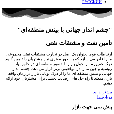
РУССКИЙ
"چشم انداز جهانی با بینش منطقه‌ای"
تامین نفت و مشتقات نفتی
ارتباطات قوی بعنوان یک اصل در تجارت مشتقات نفتی مجموعه،
ما را قادر می سازد که به طور موثری نیاز مشتریان را تامین کنیم.
درک عمیق ما از تحول بازار با حضور منطقه ای در خاورمیانه ،
روسیه و چین ما را در موقعیتی برتر قرار می دهد، چشم انداز
جهانی و بینش منطقه ای ما را از درک پویایی بازار در زمان واقعی
یاری میکند تا راه حل های رضایت بخشی برای مشتریان خود ارائه
دهیم.
بیشتر بدانید
درباره ما
پیش بینی جهت بازار