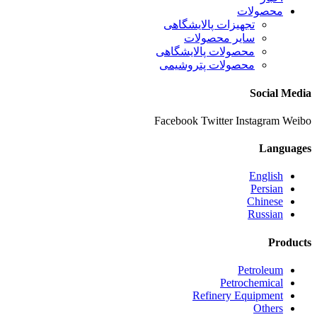
محصولات
تجهیزات پالایشگاهی
سایر محصولات
محصولات پالایشگاهی
محصولات پتروشیمی
Social Media
Facebook
Twitter
Instagram
Weibo
Languages
English
Persian
Chinese
Russian
Products
Petroleum
Petrochemical
Refinery Equipment
Others