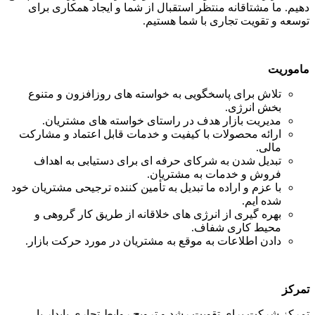
دهیم. ما مشتاقانه منتظر استقبال از شما و ایجاد همکاری برای
توسعه و تقویت تجاری با شما هستیم.
ماموریت
تلاش برای پاسخگویی به خواسته های روزافزون و متنوع
بخش انرژی.
مدیریت بازار هدف در راستای خواسته های مشتریان.
ارائه محصولات با کیفیت و خدمات قابل اعتماد و مشارکت
مالی.
تبدیل شدن به شرکای حرفه ای برای دستیابی به اهداف
فروش و خدمات به مشتریان.
با عزم و اراده ما تبدیل به تأمین کننده ترجیحی مشتریان خود
شده ایم.
بهره گیری از انرژی های خلاقانه از طریق کار گروهی و
محیط کاری شفاف.
دادن اطلاعات به موقع به مشتریان در مورد حرکت بازار.
تمرکز
تمرکز شرکت برای تقویت رشد و ترویج روابط تجاری پایدار با