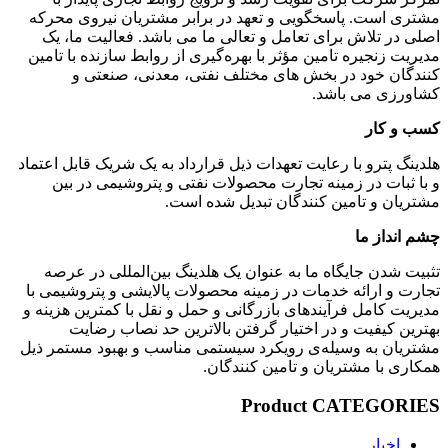
مشتری است. پاسخگویی و تعهد در برابر مشتریان نیروی محرکه
اصلی در تلاش برای تعامل و تعالی ما می باشد. فعالیت ما، یک
مدیریت زنجیره تامین مؤثر با بهره‌گیری از روابط سازنده با تامین
کنندگان خود در بخش های مختلف نفتی، معدنی، صنعتی و
کشاورزی می باشد.
کسب و کار
هلدینگ پترو با رعایت تعهدات ذیل قرارداد به یک شریک قابل اعتماد
و با ثبات در زمینه تجارت محصولات نفتی و پتروشیمی در بین
مشتریان و تامین کنندگان تبدیل شده است.
چشم انداز ما
تثبیت شدن جایگاه ما به عنوان یک هلدینگ بین‌المللی در عرصه‌
تجارت و ارائه خدمات در زمینه محصولات پالایشی و پتروشیمی با
مدیریت کامل فرآیندهای بازرگانی و حمل­ و نقل با کمترین هزینه و
بهترین کیفیت و در اختیار گرفتن بالاترین حد نصاب رضایت
مشتریان به وسیله‌ی رویکرد سیستمی مناسب و بهبود مستمر ذیل
همکاری با مشتریان و تامین کنندگان.
Product CATEGORIES
اخبار