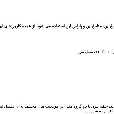
ایلین، متا-زایلین و پارا-زایلین استفاده می شود. از عمده کاربردهای
Dimeth
، دی متیل بنزن.
 یک حلقه بنزن با دو گروه متیل در موقعیت های مختلف به آن متصل است.
C6
ارائه شده اند.