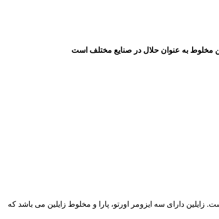
 این مخلوط به عنوان حلال در صنایع مختلف است
 زایلین دارای سه ایزومر اورتو، پارا و مخلوط زایلین می باشد که