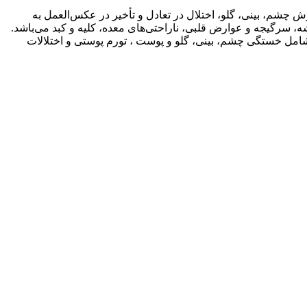
چشم، بینی، گلو، اختلال در تعادل و تأخیر در عکس‌العمل به
رگیجه و عوارض قلبی، ناراحتی‌های معده، کلیه و کبد می‌باشد.
 شامل خستگی چشم، بینی، گلو و پوست ، تورم پوستی و اختلالات