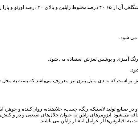
زایلین از متیلاسیون بنزن و تولوئن تولید می ش
ش بو است که به دی متیل بنزن نیز معروف می‌باشد که بسته به محل قر
 می‌شود و در صنایع تولید لاستیک، رنگ، چسب، جلادهنده، روان‌کننده و جوهر،
ضافه می‌شود. ایزومرهای زایلن به عنوان حلال‌های صنعتی و در واکنش‌
 اقیانوس‌ها از عوامل انتشار زایلن می باشند.