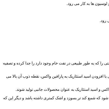
لوسیون ها به کار می رود.
 رود.
داشت که مواد نفتی را که به طور طبیعی در نفت خام وجود دارد را جدا کرده و تصفیه
با افزودن اسید استئاریک به پارافین واکس، نقطه ذوب آن بالا می
کس و اسید استئاریک به عنوان محصولات جانبی تولید شوند.
ود که شمع کند تر بسوزد و اشک کمتری داشته باشد و دیگر این که