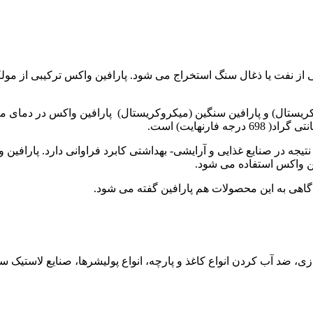
یجه در صنایع غذایی و آرایشی- بهداشتی کابرد فراوانی دارد. پارافین و
ین واکس استفاده می شود.
گاهی به این محصولات هم پارافین گفته می شود.
ضد آب کردن انواع کاغذ و پارچه، انواع پولیشرها، صنایع لاستیک سازی 