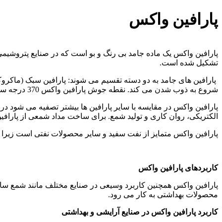
پارافین واکس
تشکیل شده است.
شروع به ذوب شدن می کند. نقطه جوش پارافین واکس 370 درجه سانتی گراد( 698 درجه فارنهایت) است.
پارافین واکس در مقایسه با سایر پارافین ها بیشتر تصفیه می شود در نت
الکتریکی، روان کاری و تولید شمع. برای ساخت مداد شمعی از پاراف
پارافین واکس متمایز از نفت سفید و سایر محصولات نفتی است زیرا 
کاربردهای پارافین واکس
پارافین واکس همچنین کاربرد وسیعی در صنایع مختلف مانند شمع سازی، 
محصولات بهداشتی به کار می رود.
کاربرد پارافین واکس در صنایع آرایشی و بهداشتی