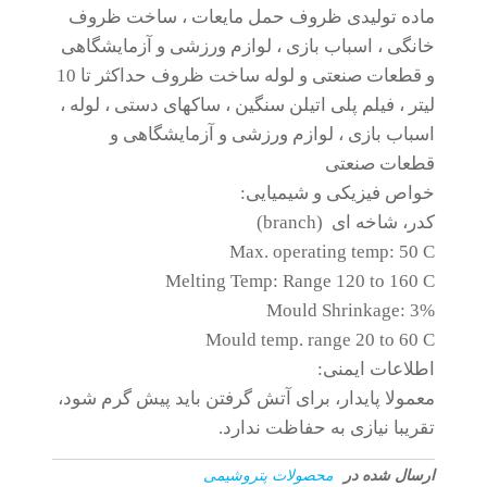
ماده تولیدی ظروف حمل مایعات ، ساخت ظروف
خانگی ، اسباب بازی ، لوازم ورزشی و آزمایشگاهی
و قطعات صنعتی و لوله ساخت ظروف حداکثر تا 10
لیتر ، فیلم پلی اتیلن سنگین ، ساکهای دستی ، لوله ،
اسباب بازی ، لوازم ورزشی و آزمایشگاهی و
قطعات صنعتی
خواص فیزیکی و شیمیایی:
کدر، شاخه ای (branch)
Max. operating temp: 50 C
Melting Temp: Range 120 to 160 C
Mould Shrinkage: 3%
Mould temp. range 20 to 60 C
اطلاعات ایمنی:
معمولا پایدار، برای آتش گرفتن باید پیش گرم شود،
تقریبا نیازی به حفاظت ندارد.
ارسال شده در
محصولات پتروشیمی