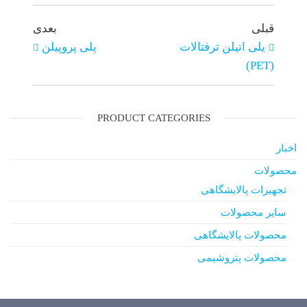
قبلی
بعدی
یلی اتیلن ترفتالات
پلی پروپیلن
(PET)
PRODUCT CATEGORIES
اخبار
محصولات
تجهیزات پالایشگاهی
سایر محصولات
محصولات پالایشگاهی
محصولات پتروشیمی