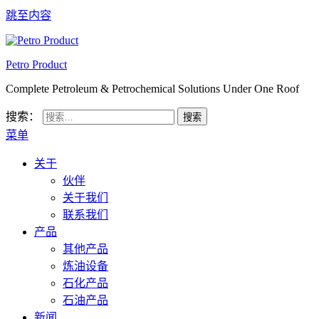
跳至内容
Petro Product
Complete Petroleum & Petrochemical Solutions Under One Roof
搜索：
菜单
关于
伙伴
关于我们
联系我们
产品
其他产品
炼油设备
石化产品
石油产品
新闻