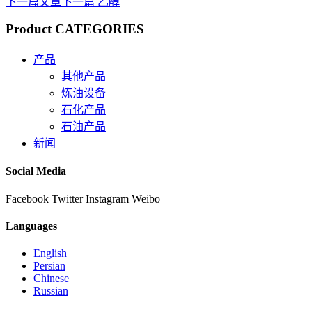
下一篇文章
下一篇
乙醇
Product CATEGORIES
产品
其他产品
炼油设备
石化产品
石油产品
新闻
Social Media
Facebook
Twitter
Instagram
Weibo
Languages
English
Persian
Chinese
Russian