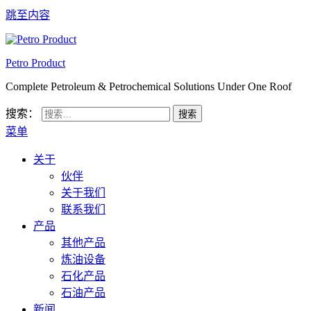
跳至内容
Petro Product
Complete Petroleum & Petrochemical Solutions Under One Roof
搜索：
菜单
关于
伙伴
关于我们
联系我们
产品
其他产品
炼油设备
石化产品
石油产品
新闻