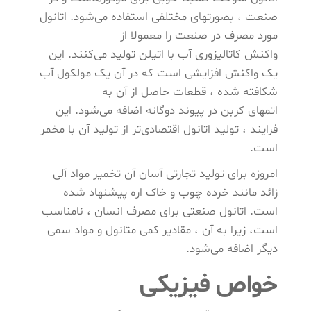
صنعت ، بصورتهای مختلفی استفاده می‌شود. اتانول
مورد مصرف در صنعت را معمولا از
واکنش کاتالیزوری آب با اتیلن تولید می‌کنند. این
یک واکنش افزایشی است که در آن یک مولکول آب
شکافته شده ، قطعات حاصل از آن به
اتمهای کربن در پیوند دوگانه اضافه می‌شود. این
فرایند ، تولید اتانول اقتصادی‌تر از تولید آن با مخمر
است.
امروزه برای تولید تجارتی آسان آن تخمیر مواد آلی
زائد مانند خرده چوب و خاک اره پیشنهاد شده
است. اتانول صنعتی برای مصرف انسان ، نامناسب
است، زیرا به آن ، مقادیر کمی متانول و مواد سمی
دیگر اضافه می‌شود.
خواص فیزیکی