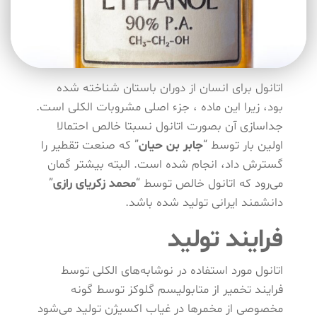
اتانول برای انسان از دوران باستان شناخته شده
بود، زیرا این ماده ، جزء اصلی مشروبات الکلی است.
جداسازی آن بصورت اتانول نسبتا خالص احتمالا
اولین بار توسط “
جابر بن حیان
” که صنعت تقطیر را
گسترش داد، انجام شده است. البته بیشتر گمان
می‌رود که اتانول خالص توسط “
محمد زکریای رازی
”
دانشمند ایرانی تولید شده باشد.
فرایند تولید
اتانول مورد استفاده در نوشابه‌های الکلی توسط
فرایند تخمیر از متابولیسم گلوکز توسط گونه
مخصوصی از مخمرها در غیاب اکسیژن تولید می‌شود