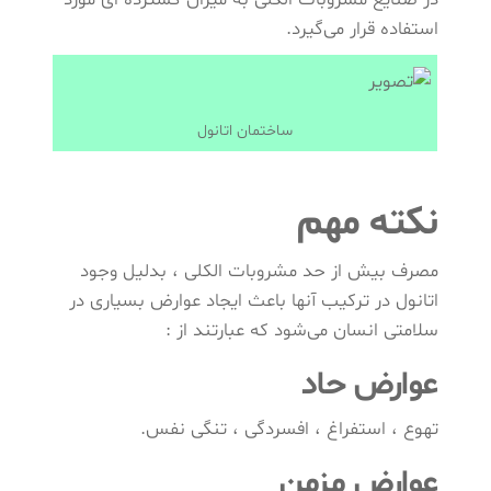
استفاده قرار می‌گیرد.
ساختمان اتانول
نکته مهم
مصرف بیش از حد مشروبات الکلی ، بدلیل وجود
اتانول در ترکیب آنها باعث ایجاد عوارض بسیاری در
سلامتی انسان می‌شود که عبارتند از :
عوارض حاد
تهوع ، استفراغ ، افسردگی ، تنگی نفس.
عوارض مزمن