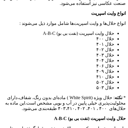
صنعت عکاسی نیز استفاده می‌شود.
انواع وایت اسپریت
انواع حلال‌ها و وایت اسپریت‌ها شامل موارد ذیل می‌شوند :
حلال وایت اسپریت (نفت بی بو) A-B-C
حلال ۴۰۰
حلال ۴۰۱
حلال ۴۰۲
حلال ۴۰۳
حلال ۴۰۴
حلال ۴۰۶
حلال ۴۰۹
حلال ۴۱۰
حلال ۵۰۲
حلال ۵۰۳
*
نکته
: حلال ویژه (White Spirit ) ماده‌ای بدون رنگ، شفاف،دارای
محلولیت‌پذیری خیلی پایین در آب و بویی مشخص است.این ماده به
حلال‌های ۴۰۰ ، ۴۰۱، ۴۰۲ ،۴۰۳،۴۱۰ طبقه‌بندی می‌شود.
حلال وایت اسپریت (نفت بی بو)
A-B-C