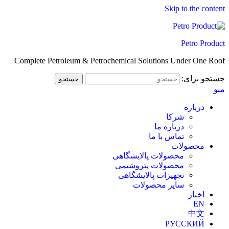
Skip to the content
Petro Product
Complete Petroleum & Petrochemical Solutions Under One Roof
جستجو برای:
منو
درباره
شرکا
درباره ما
تماس با ما
محصولات
محصولات پالایشگاهی
محصولات پتروشیمی
تجهیزات پالایشگاهی
سایر محصولات
اخبار
EN
中文
РУССКИЙ