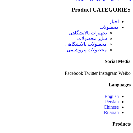
Product CATEGORIES
اخبار
محصولات
تجهیزات پالایشگاهی
سایر محصولات
محصولات پالایشگاهی
محصولات پتروشیمی
Social Media
Facebook
Twitter
Instagram
Weibo
Languages
English
Persian
Chinese
Russian
Products