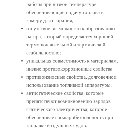
работы при низкой температуре
обеспечивающие подачу топлива в
камеру для сгорания;
отсутствие возможности к образованию
нагара, который определяется хорошей
термоокислительной и термической
стабильностью;
уникальная совместимость к материалам,
низкие противокоррозионные свойства
противоизносные свойства, долговечное
использование топливной аппаратуры;
антистатические свойства, которые
препятствуют возникновению зарядов
статического электричества, которое
обеспечивает пожаробезопасность при
заправке воздушных судов.