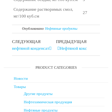
Содержание растворимых смол,
27
мг/100 куб.см
Опубликовано
Нефтяные продукты
СЛЕДУЮЩАЯ
ПРЕДЫДУЩАЯ
нефтяной конденсат
Нефтяной кокс
PRODUCT CATEGORIES
Новости
Товары
Другие продукты
Нефтехимическая продукция
Нефтяные продукты