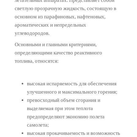
летательных аппаратах. Представляет собой
светлую прозрачную жидкость, состоящую в
основном из парафиновых, нафтеновых,
ароматических и непредельных
углеводородов.
Основными и главными критериями,
определяющими качество реактивного
топлива, относятся:
высокая испаряемость для обеспечения
улучшенного и максимального горения;
превосходный объем сгорания и
выделяемая при этом теплота
предопределяют экономию полета
самолета;
высокая прокачиваемость и возможность