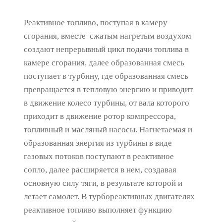
Реактивное топливо, поступая в камеру
сгорания, вместе сжатым нагретым воздухом
создают непрерывный цикл подачи топлива в
камере сгорания, далее образованная смесь
поступает в турбину, где образованная смесь
превращается в тепловую энергию и приводит
в движение колесо турбины, от вала которого
приходит в движение ротор компрессора,
топливный и масляный насосы. Нагнетаемая и
образованная энергия из турбины в виде
газовых потоков поступают в реактивное
сопло, далее расширяется в нем, создавая
основную силу тяги, в результате которой и
летает самолет. В турбореактивных двигателях
реактивное топливо выполняет функцию