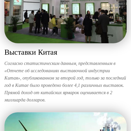
Выставки Китая
Согласно статистическим данным, представленным в
«Отчете об исследованиях выставочной индустрии
Китая», опубликованном за второй год, только за последний
год в Китае было проведено более 4,1 различных выставок.
Прямой доход от китайских ярмарок оценивается в 2
миллиарда долларов.