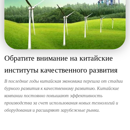
Обратите внимание на китайские
институты качественного развития
В последние годы китайская экономика перешла от стадии
бурного развития к качественному развитию. Китайские
компании постоянно повышают эффективность
производства за счет использования новых технологий и
оборудования и расширяют зарубежные рынки.