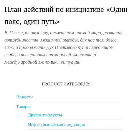
План действий по инициативе «Один
пояс, один путь»
В 21 веке, в новую эру, отмеченную темой мира, развития,
сотрудничества и взаимной выгоды, для нас тем более
важно продолжать Дух Шелкового пути перед лицом
слабого восстановления мировой экономики и
международной экономики. ситуации
PRODUCT CATEGORIES
Новости
Товары
Другие продукты
Нефтехимическая продукция