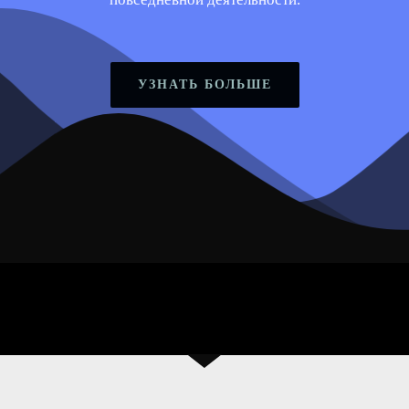
УЗНАТЬ БОЛЬШЕ