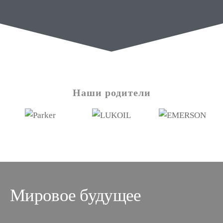
Наши родители
Мировое будущее