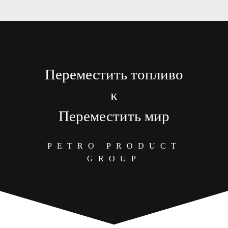
Переместить топливо
к
Переместить мир
PETRO PRODUCT
GROUP