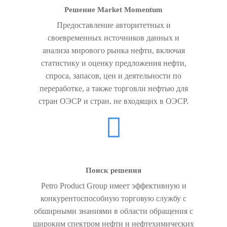
Решение Market Momentum
Предоставление авторитетных и
своевременных источников данных и
анализа мирового рынка нефти, включая
статистику и оценку предложения нефти,
спроса, запасов, цен и деятельности по
переработке, а также торговли нефтью для
стран ОЭСР и стран, не входящих в ОЭСР.
Поиск решения
Petro Product Group имеет эффективную и
конкурентоспособную торговую службу с
обширными знаниями в области обращения с
широким спектром нефти и нефтехимических