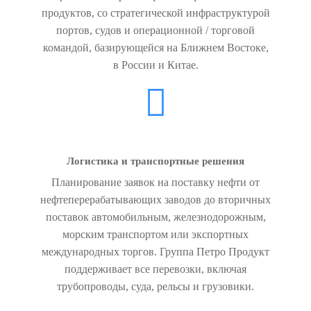
продуктов, со стратегической инфраструктурой
портов, судов и операционной / торговой
командой, базирующейся на Ближнем Востоке,
в России и Китае.
Логистика и транспортные решения
Планирование заявок на поставку нефти от
нефтеперерабатывающих заводов до вторичных
поставок автомобильным, железнодорожным,
морским транспортом или экспортных
международных торгов. Группа Петро Продукт
поддерживает все перевозки, включая
трубопроводы, суда, рельсы и грузовики.