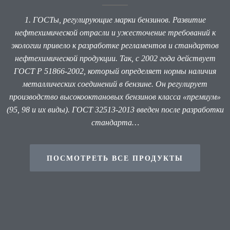
1. ГОСТы, регулирующие марки бензинов. Развитие
нефтехимической отрасли и ужесточение требований к
экологии привело к разработке регламентов и стандартов
нефтехимической продукции. Так, с 2002 года действует
ГОСТ Р 51866-2002, который определяет нормы наличия
металлических соединений в бензине. Он регулирует
производство высокооктановых бензинов класса «премиум»
(95, 98 и их виды). ГОСТ 32513-2013 введен после разработки
стандарта…
ПОСМОТРЕТЬ ВСЕ ПРОДУКТЫ