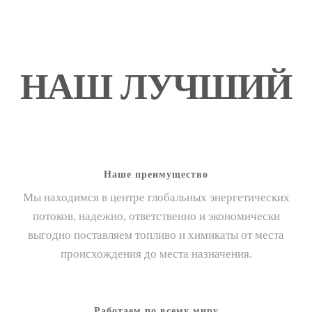
НАШ ЛУЧШИЙ
Наше преимущество
Мы находимся в центре глобальных энергетических
потоков, надежно, ответственно и экономически
выгодно поставляем топливо и химикаты от места
происхождения до места назначения.
Работаем по всему миру