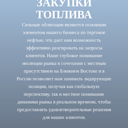
ЗАКУПКИ
ТОПЛИВА
Сильные облигации являются основным
элементом нашего бизнеса по торговле
нефтью, что дает нам возможность
эффективно реагировать на запросы
клиентов. Наше глубокое понимание
эволюции рынка в сочетании с местным
присутствием на Ближнем Востоке и в
России позволяет нам занимать лидирующие
позиции, получая как глобальную
перспективу, так и местное понимание
динамики рынка в реальном времени, чтобы
предоставлять удовлетворительные решения
для наших клиентов.