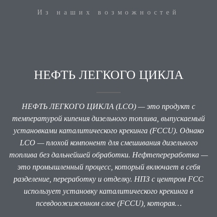
Из наших возможностей
НЕФТЬ ЛЕГКОГО ЦИКЛА
НЕФТЬ ЛЕГКОГО ЦИКЛА (LCO) — это продукт с
температурой кипения дизельного топлива, выпускаемый
установками каталитического крекинга (FCCU). Однако
LCO — плохой компонент для смешивания дизельного
топлива без дальнейшей обработки. Нефтепереработка —
это промышленный процесс, который включает в себя
разделение, переработку и отделку. НПЗ с центром FCC
использует установку каталитического крекинга в
псевдоожиженном слое (FCCU), которая…