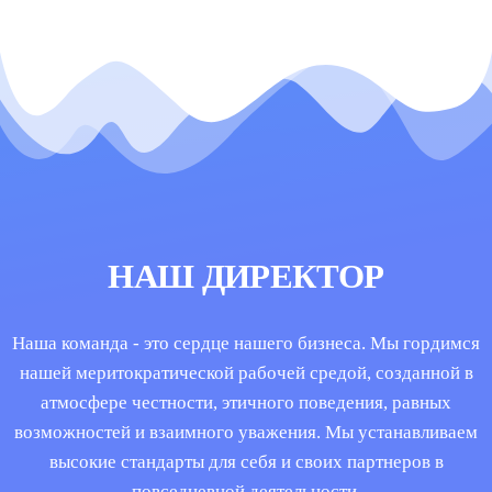
НАШ ДИРЕКТОР
Наша команда - это сердце нашего бизнеса. Мы гордимся
нашей меритократической рабочей средой, созданной в
атмосфере честности, этичного поведения, равных
возможностей и взаимного уважения. Мы устанавливаем
высокие стандарты для себя и своих партнеров в
повседневной деятельности.