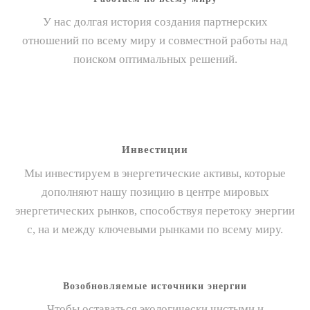
У нас долгая история создания партнерских
отношений по всему миру и совместной работы над
поиском оптимальных решений.
Инвестиции
Мы инвестируем в энергетические активы, которые
дополняют нашу позицию в центре мировых
энергетических рынков, способствуя перетоку энергии
с, на и между ключевыми рынками по всему миру.
Возобновляемые источники энергии
Чтобы оставаться экологически чистыми и