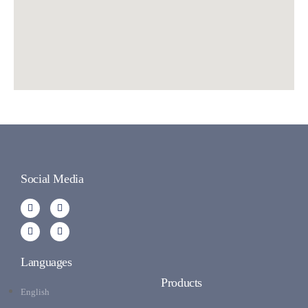
Social Media
Languages
Products
English