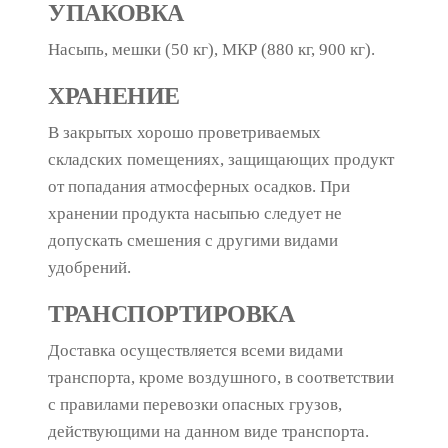
УПАКОВКА
Насыпь, мешки (50 кг), МКР (880 кг, 900 кг).
ХРАНЕНИЕ
В закрытых хорошо проветриваемых
складских помещениях, защищающих продукт
от попадания атмосферных осадков. При
хранении продукта насыпью следует не
допускать смешения с другими видами
удобрений.
ТРАНСПОРТИРОВКА
Доставка осуществляется всеми видами
транспорта, кроме воздушного, в соответствии
с правилами перевозки опасных грузов,
действующими на данном виде транспорта.