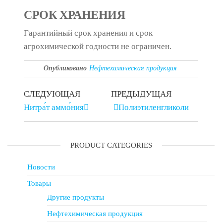
СРОК ХРАНЕНИЯ
Гарантийный срок хранения и срок
агрохимической годности не ограничен.
Опубликовано
Нефтехимическая продукция
СЛЕДУЮЩАЯ
ПРЕДЫДУЩАЯ
Нитра́т аммо́ния
Полиэтиленгликоли
PRODUCT CATEGORIES
Новости
Товары
Другие продукты
Нефтехимическая продукция