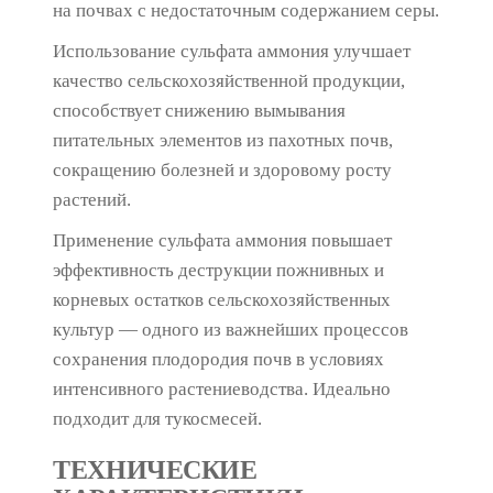
на почвах с недостаточным содержанием серы.
Использование сульфата аммония улучшает
качество сельскохозяйственной продукции,
способствует снижению вымывания
питательных элементов из пахотных почв,
сокращению болезней и здоровому росту
растений.
Применение сульфата аммония повышает
эффективность деструкции пожнивных и
корневых остатков сельскохозяйственных
культур — одного из важнейших процессов
сохранения плодородия почв в условиях
интенсивного растениеводства. Идеально
подходит для тукосмесей.
ТЕХНИЧЕСКИЕ