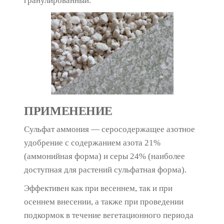
гранулированный.
ПРИМЕНЕНИЕ
Сульфат аммония — серосодержащее азотное
удобрение с содержанием азота 21%
(аммонийная форма) и серы 24% (наиболее
доступная для растений сульфатная форма).
Эффективен как при весеннем, так и при
осеннем внесении, а также при проведении
подкормок в течение вегетационного периода