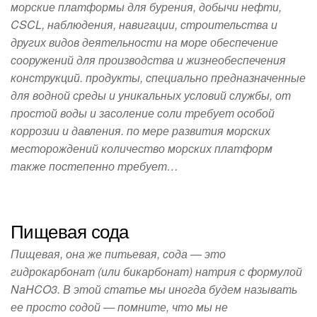
морские платформы для бурения, добычи нефти,
CSCL, наблюдения, навигации, строительства и
других видов деятельности на море обеспечение
сооружений для производства и жизнеобеспечения
конструкций. продукты, специально предназначенные
для водной среды и уникальных условий службы, от
простой воды и засоление соли требует особой
коррозии и давления. по мере развития морских
месторождений количество морских платформ
также постепенно требует…
Пищевая сода
Пищевая, она же питьевая, сода — это
гидрокарбонат (или бикарбонат) натрия с формулой
NaHCO3. В этой статье мы иногда будем называть
ее просто содой — помните, что мы не