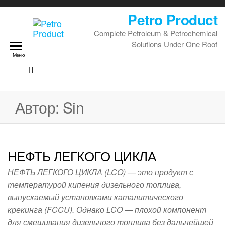
Petro Product
Complete Petroleum & Petrochemical
Solutions Under One Roof
Меню
Автор:
Sin
НЕФТЬ ЛЕГКОГО ЦИКЛА
НЕФТЬ ЛЕГКОГО ЦИКЛА (LCO) — это продукт с
температурой кипения дизельного топлива,
выпускаемый установками каталитического
крекинга (FCCU). Однако LCO — плохой компонент
для смешивания дизельного топлива без дальнейшей