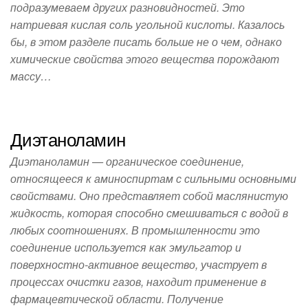
подразумеваем других разновидностей. Это
натриевая кислая соль угольной кислоты. Казалось
бы, в этом разделе писать больше не о чем, однако
химические свойства этого вещества порождают
массу…
Диэтаноламин
Диэтаноламин — органическое соединение,
относящееся к аминоспиртам с сильными основными
свойствами. Оно представляет собой маслянистую
жидкость, которая способно смешиваться с водой в
любых соотношениях. В промышленности это
соединение используется как эмульгатор и
поверхностно-активное вещество, участрует в
процессах очистки газов, находит применение в
фармацевтической области. Получение