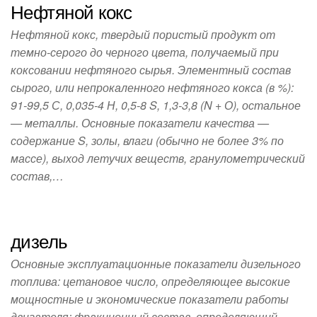
Нефтяной кокс
Нефтяной кокс, твердый пористый продукт от
темно-серого до черного цвета, получаемый при
коксовании нефтяного сырья. Элементный состав
сырого, или непрокаленного нефтяного кокса (в %):
91-99,5 С, 0,035-4 Н, 0,5-8 S, 1,3-3,8 (N + О), остальное
— металлы. Основные показатели качества —
содержание S, золы, влаги (обычно не более 3% по
массе), выход летучих веществ, гранулометрический
состав,…
дизель
Основные эксплуатационные показатели дизельного
топлива: цетановое число, определяющее высокие
мощностные и экономические показатели работы
двигателя; фракционный состав, определяющий