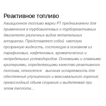
Реактивное топливо
Авиационное топливо марки РТ предназначено для
применения в турбовинтовых и турбореактивных
двигателях различных видов летательных
аппаратах. Представляет собой светлую
прозрачную жидкость, состоящую в основном из
парафиновых, нафтеновых, ароматических и
непредельных углеводородов. Основными и главными
критериями, определяющими качество реактивного
топлива, относятся: высокая испаряемость для
обеспечения улучшенного и максимального горения;
превосходный объем сгорания и выделяемая при
этом теплота…