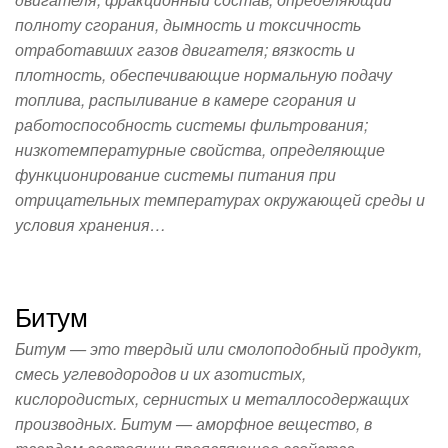
полноту сгорания, дымность и токсичность
отработавших газов двигателя; вязкость и
плотность, обеспечивающие нормальную подачу
топлива, распыливание в камере сгорания и
работоспособность системы фильтрования;
низкотемпературные свойства, определяющие
функционирование системы питания при
отрицательных температурах окружающей среды и
условия хранения…
Битум
Битум — это твердый или смолоподобный продукт,
смесь углеводородов и их азотистых,
кислородистых, сернистых и металлосодержащих
производных. Битум — аморфное вещество, в