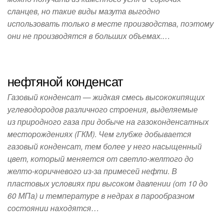
сланцев, но такие виды мазута выгодно
использовать только в месте производства, поэтому
они не производятся в больших объемах.…
нефтяной конденсат
Газовый конденсат — жидкая смесь высококипящих
углеводородов различного строения, выделяемые
из природного газа при добыче на газоконденсатных
месторождениях (ГКМ). Чем глубже добывается
газовый конденсат, тем более у него насыщенный
цвет, который меняется от светло-желтого до
желто-коричневого из-за примесей нефти. В
пластовых условиях при высоком давлении (от 10 до
60 МПа) и температуре в недрах в парообразном
состоянии находятся…