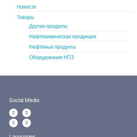
Новости
Товары
Другие продукты
Нефтехимическая продукция
Нефтяные продукты
Оборудование НПЗ
Social Media
Languages