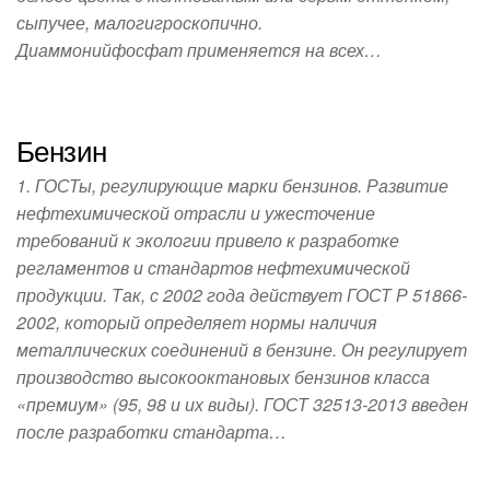
сыпучее, малогигроскопично.
Диаммонийфосфат применяется на всех…
Бензин
1. ГОСТы, регулирующие марки бензинов. Развитие
нефтехимической отрасли и ужесточение
требований к экологии привело к разработке
регламентов и стандартов нефтехимической
продукции. Так, с 2002 года действует ГОСТ Р 51866-
2002, который определяет нормы наличия
металлических соединений в бензине. Он регулирует
производство высокооктановых бензинов класса
«премиум» (95, 98 и их виды). ГОСТ 32513-2013 введен
после разработки стандарта…