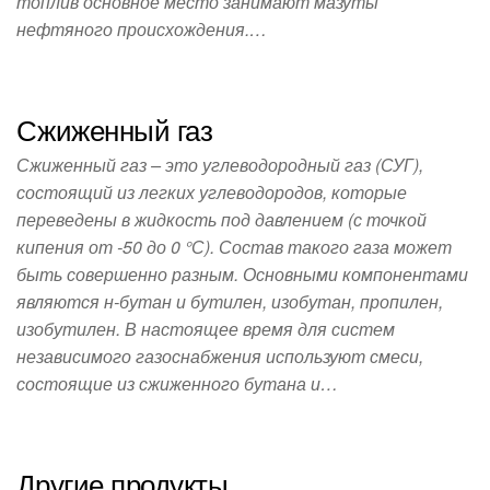
топлив основное место занимают мазуты
нефтяного происхождения.…
Сжиженный газ
Сжиженный газ – это углеводородный газ (СУГ),
состоящий из легких углеводородов, которые
переведены в жидкость под давлением (с точкой
кипения от -50 до 0 °С). Состав такого газа может
быть совершенно разным. Основными компонентами
являются н-бутан и бутилен, изобутан, пропилен,
изобутилен. В настоящее время для систем
независимого газоснабжения используют смеси,
состоящие из сжиженного бутана и…
Другие продукты