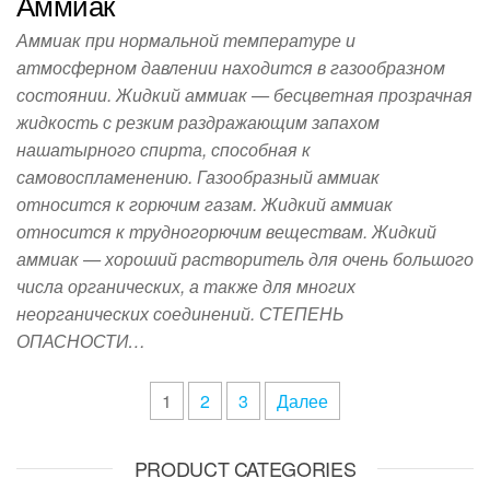
Аммиак
Аммиак при нормальной температуре и
атмосферном давлении находится в газообразном
состоянии. Жидкий аммиак — бесцветная прозрачная
жидкость с резким раздражающим запахом
нашатырного спирта, способная к
самовоспламенению. Газообразный аммиак
относится к горючим газам. Жидкий аммиак
относится к трудногорючим веществам. Жидкий
аммиак — хороший растворитель для очень большого
числа органических, а также для многих
неорганических соединений. СТЕПЕНЬ
ОПАСНОСТИ…
1
2
3
Далее
PRODUCT CATEGORIES