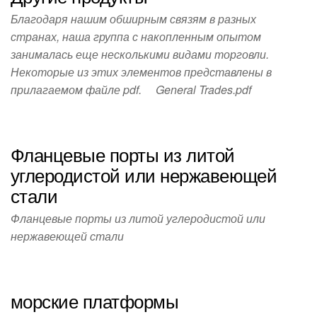
Благодаря нашим обширным связям в разных
странах, наша группа с накопленным опытом
занималась еще несколькими видами торговли.
Некоторые из этих элементов представлены в
прилагаемом файле pdf. General Trades.pdf
Фланцевые порты из литой
углеродистой или нержавеющей
стали
Фланцевые порты из литой углеродистой или
нержавеющей стали
морские платформы