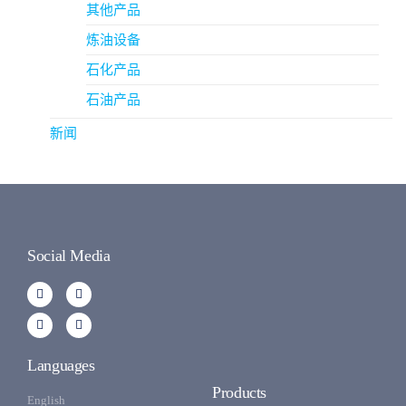
其他产品
炼油设备
石化产品
石油产品
新闻
Social Media
Languages
Products
English