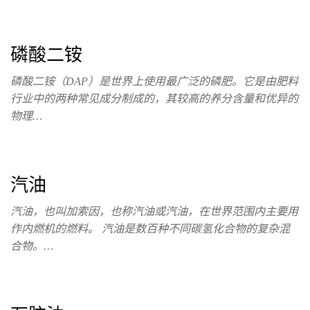
磷酸二铵
磷酸二铵（DAP）是世界上使用最广泛的磷肥。它是由肥料
行业中的两种常见成分制成的，其较高的养分含量和优异的
物理…
汽油
汽油，也叫加索因，也称汽油或汽油，在世界范围内主要用
作内燃机的燃料。 汽油是数百种不同碳氢化合物的复杂混
合物。…